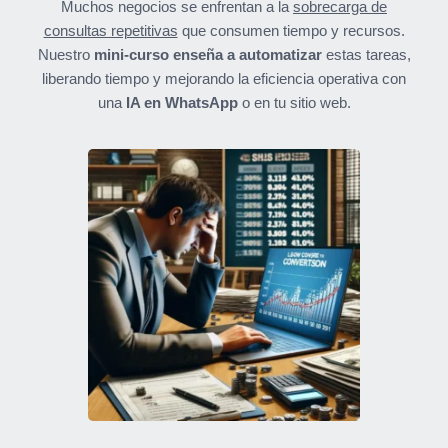
Muchos negocios se enfrentan a la
sobrecarga de
consultas repetitivas
que consumen tiempo y recursos.
Nuestro
mini-curso enseña a automatizar
estas tareas,
liberando tiempo y mejorando la eficiencia operativa con
una
IA en WhatsApp
o en tu sitio web.