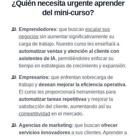
¿Quién necesita urgente aprender
del mini-curso?
Emprendedores:
que buscan
escalar sus
negocios
sin aumentar significativamente su
carga de trabajo. Nuestro curso les enseñará a
automatizar ventas y atención al cliente con
asistentes de IA
, permitiéndoles enfocar su
tiempo en estrategias de crecimiento y expansión.
Empresarios:
que enfrentan sobrecarga de
trabajo y
desean mejorar la eficiencia operativa
.
El curso les proporcionará herramientas para
automatizar tareas repetitivas
y mejorar la
satisfacción del cliente, aumentando así su
competitividad
en el mercado.
Agencias de marketing:
que buscan
ofrecer
servicios innovadores
a sus clientes. Aprender a