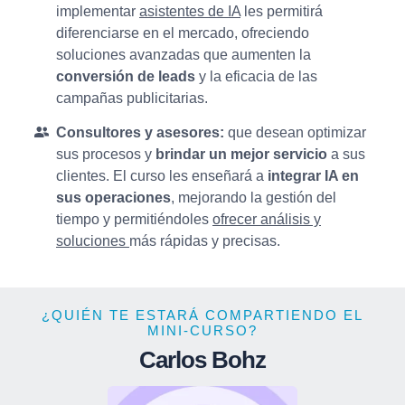
implementar
asistentes de IA
les permitirá
diferenciarse en el mercado, ofreciendo
soluciones avanzadas que aumenten la
conversión de leads
y la eficacia de las
campañas publicitarias.
Consultores y asesores:
que desean optimizar
sus procesos y
brindar un mejor servicio
a sus
clientes. El curso les enseñará a
integrar IA en
sus operaciones
, mejorando la gestión del
tiempo y permitiéndoles
ofrecer análisis y
soluciones
más rápidas y precisas.
¿QUIÉN TE ESTARÁ COMPARTIENDO EL
MINI-CURSO?
Carlos Bohz