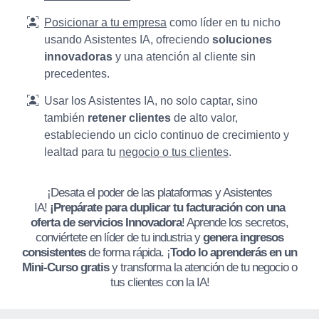
Posicionar a tu empresa
como líder en tu nicho
usando Asistentes IA, ofreciendo
soluciones
innovadoras
y una atención al cliente sin
precedentes.
Usar los Asistentes IA, no solo captar, sino
también
retener clientes
de alto valor,
estableciendo un ciclo continuo de crecimiento y
lealtad para tu
negocio o tus clientes
.
¡Desata el poder de las plataformas y Asistentes
IA!
¡Prepárate para duplicar tu facturación con una
oferta de servicios Innovadora
! Aprende los secretos,
conviértete en líder de tu industria y
genera ingresos
consistentes
de forma rápida. ¡
Todo lo aprenderás en un
Mini-Curso gratis
y transforma la atención de tu negocio o
tus clientes con la IA!