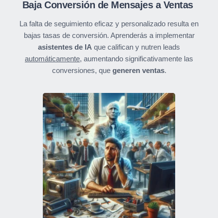
Baja Conversión de Mensajes a Ventas
La falta de seguimiento eficaz y personalizado resulta en
bajas tasas de conversión. Aprenderás a implementar
asistentes de IA
que califican y nutren leads
automáticamente
, aumentando significativamente las
conversiones, que
generen ventas
.