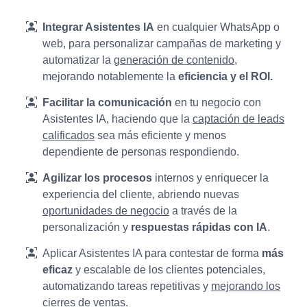
Integrar Asistentes IA
en cualquier WhatsApp o
web, para personalizar campañas de marketing y
automatizar la
generación de contenido
,
mejorando notablemente la
eficiencia y el ROI.
Facilitar la comunicación
en tu negocio con
Asistentes IA, haciendo que la
captación de leads
calificados
sea más eficiente y menos
dependiente de personas respondiendo.
Agilizar los procesos
internos y enriquecer la
experiencia del cliente, abriendo nuevas
oportunidades de negocio
a través de la
personalización y
respuestas rápidas con IA
.
Aplicar Asistentes IA para contestar de forma
más
eficaz
y escalable de los clientes potenciales,
automatizando tareas repetitivas y
mejorando los
cierres de ventas
.