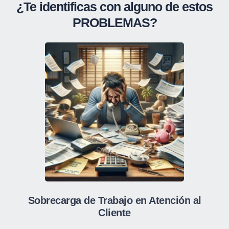
¿Te identificas con alguno de estos
PROBLEMAS?
Sobrecarga de Trabajo en Atención al
Cliente