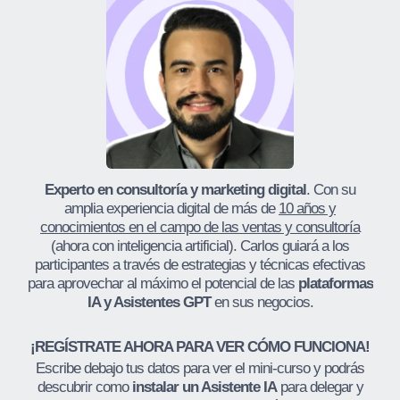
Experto en consultoría y marketing digital
. Con su
amplia experiencia digital de más de
10 años y
conocimientos en el campo de las ventas y consultoría
(ahora con inteligencia artificial). Carlos guiará a los
participantes a través de estrategias y técnicas efectivas
para aprovechar al máximo el potencial de las
plataformas
IA y Asistentes GPT
en sus negocios.
¡REGÍSTRATE AHORA PARA VER CÓMO FUNCIONA!
Escribe debajo tus datos para ver el mini-curso y podrás
descubrir como
instalar un Asistente IA
para delegar y