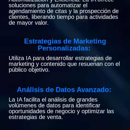
soluciones para automatizar el
agendamiento de citas y la prospección de
clientes, liberando tiempo para actividades
de mayor valor.
Estrategias de Marketing
Personalizadas:
Utiliza IA para desarrollar estrategias de
marketing y contenido que resuenan con el
público objetivo.
Análisis de Datos Avanzado:
La IA facilita el análisis de grandes
volúmenes de datos para identificar
oportunidades de negocio y optimizar las
estrategias de venta.