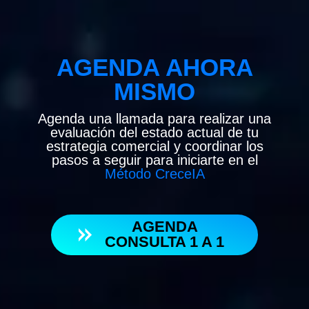
AGENDA AHORA
MISMO
Agenda una llamada para realizar una
evaluación del estado actual de tu
estrategia comercial y coordinar los
pasos a seguir para iniciarte en el
Método CreceIA
AGENDA
CONSULTA 1 A 1