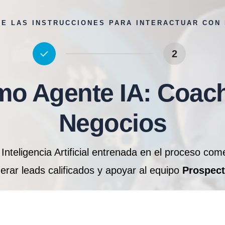
UE LAS INSTRUCCIONES PARA INTERACTUAR CON
2
o Agente IA: Coac
Negocios
Inteligencia Artificial entrenada en el proceso com
erar leads calificados y apoyar al equipo
Prospect