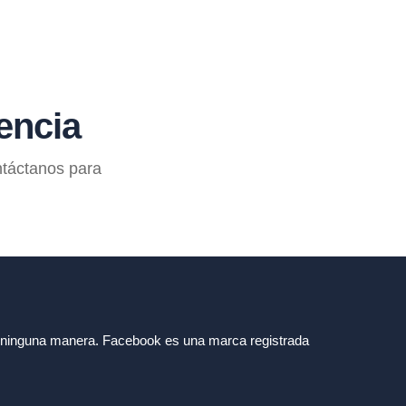
encia
ntáctanos para
de ninguna manera. Facebook es una marca registrada