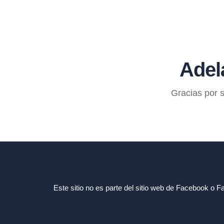
Adel
Gracias por s
Este sitio no es parte del sitio web de Facebook o