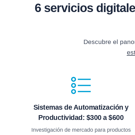
6 servicios digital
Descubre el panor
es
Sistemas de Automatización y
Productividad: $300 a $600
Investigación de mercado para productos