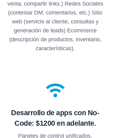
venta, compartir links.) Redes Sociales
(contestar DM, comentarios, etc.) Sitio
web (servicio al cliente, consultas y
generación de leads) Ecommerce
(descripción de productos, inventario,
características).
Desarrollo de apps con No-
Code: $1200
en adelante.
Paneles de control unificados.