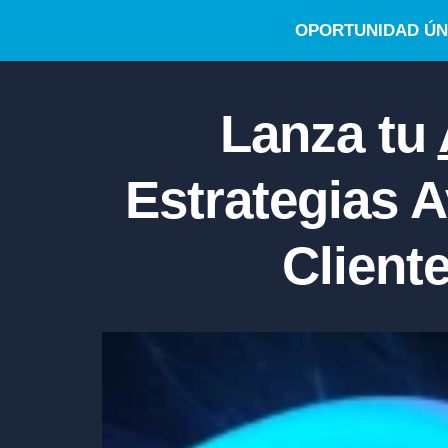
OPORTUNIDAD ÚNI
Lanza tu
Estrategias 
Cliente