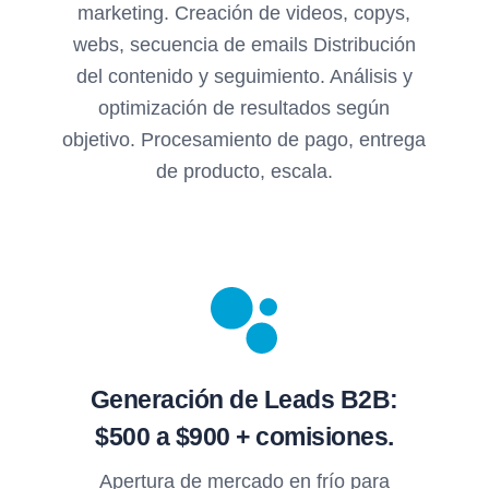
marketing. Creación de videos, copys,
webs, secuencia de emails Distribución
del contenido y seguimiento. Análisis y
optimización de resultados según
objetivo. Procesamiento de pago, entrega
de producto, escala.
Generación de Leads B2B:
$500 a $900 + comisiones.
Apertura de mercado en frío para