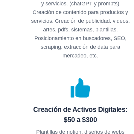
y servicios. (chatGPT y prompts)
Creación de contenido para productos y
servicios. Creación de publicidad, videos,
artes, pdfs, sistemas, plantillas.
Posicionamiento en buscadores, SEO,
scraping, extracción de data para
mercadeo, etc.
Creación de Activos Digitales:
$50 a $300
Plantillas de notion, diseños de webs