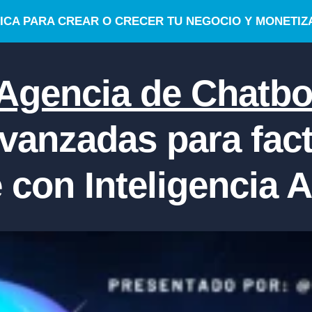
CA PARA CREAR O CRECER TU NEGOCIO Y MONETIZAR
Agencia de Chatbot
Avanzadas para fact
 con Inteligencia Ar