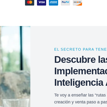
EL SECRETO PARA TEN
Descubre la
Implementac
Inteligencia 
Te voy a enseñar las “rutas
creación y venta paso a pa