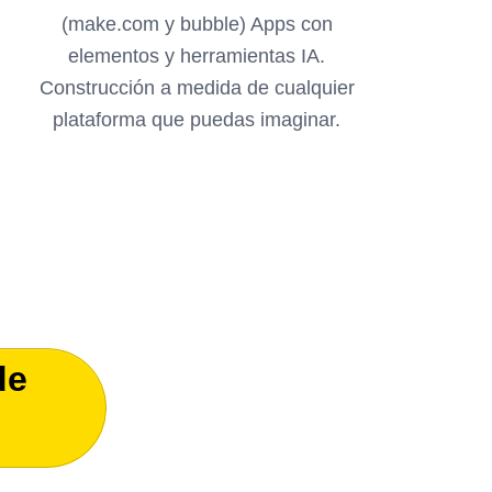
(make.com y bubble) Apps con
elementos y herramientas IA.
Construcción a medida de cualquier
plataforma que puedas imaginar.
de