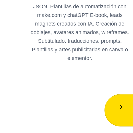
JSON. Plantillas de automatización con
make.com y chatGPT E-book, leads
magnets creados con IA. Creación de
doblajes, avatares animados, wireframes.
Subtitulado, traducciones, prompts.
Plantillas y artes publicitarias en canva o
elementor.