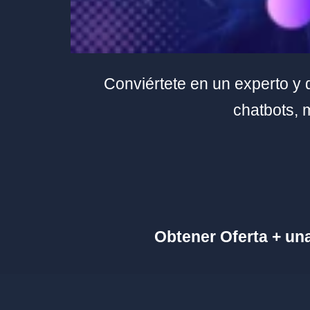
Conviértete en un experto y
chatbots, 
Obtener Oferta + un