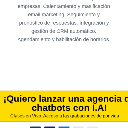
empresas. Calentamiento y masificación
email marketing. Seguimiento y
pronóstico de respuestas. Integración y
gestión de CRM automático.
Agendamiento y habilitación de horarios.
¡Quiero lanzar una agencia 
chatbots con I.A!
Clases en Vivo. Acceso a las grabaciones de por vida